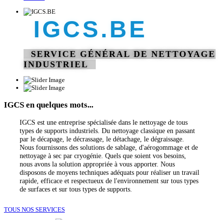
IGCS.BE
SERVICE GÉNÉRAL DE NETTOYAGE
INDUSTRIEL
IGCS en quelques mots...
IGCS est une entreprise spécialisée dans le nettoyage de tous
types de supports industriels. Du nettoyage classique en passant
par le décapage, le décrassage, le détachage, le dégraissage.
Nous fournissons des solutions de sablage, d'aérogommage et de
nettoyage à sec par cryogénie. Quels que soient vos besoins,
nous avons la solution appropriée à vous apporter. Nous
disposons de moyens techniques adéquats pour réaliser un travail
rapide, efficace et respectueux de l'environnement sur tous types
de surfaces et sur tous types de supports.
TOUS NOS SERVICES