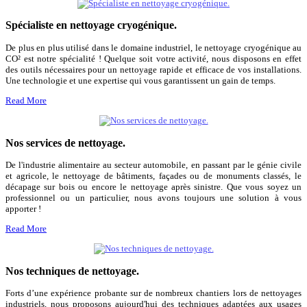
Spécialiste en nettoyage cryogénique.
De plus en plus utilisé dans le domaine industriel, le nettoyage cryogénique au
CO² est notre spécialité ! Quelque soit votre activité, nous disposons en effet
des outils nécessaires pour un nettoyage rapide et efficace de vos installations.
Une technologie et une expertise qui vous garantissent un gain de temps.
Read More
Nos services de nettoyage.
De l'industrie alimentaire au secteur automobile, en passant par le génie civile
et agricole, le nettoyage de bâtiments, façades ou de monuments classés, le
décapage sur bois ou encore le nettoyage après sinistre. Que vous soyez un
professionnel ou un particulier, nous avons toujours une solution à vous
apporter !
Read More
Nos techniques de nettoyage.
Forts d’une expérience probante sur de nombreux chantiers lors de nettoyages
industriels, nous proposons aujourd'hui des techniques adaptées aux usages